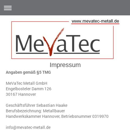
Impressum
Angaben gemäß §5 TMG
MeVaTec Metall GmbH
Engelbosteler Damm 126
30167 Hannover
Geschäftsführer Sebastian Haake
Berufsbezeichnung: Metallbauer
Handwerkskammer Hannover, Betriebsnummer 0319970
info@mevatec-metall.de